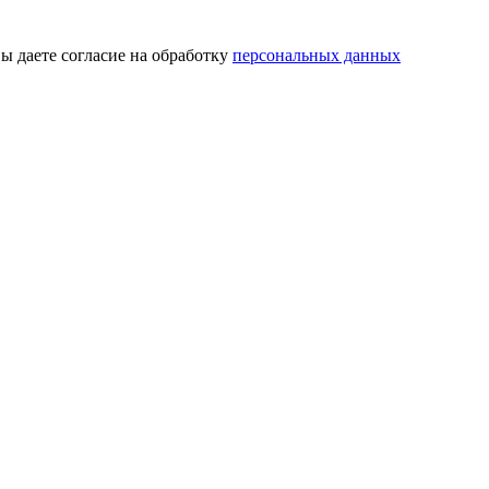
ы даете согласие на обработку
персональных данных